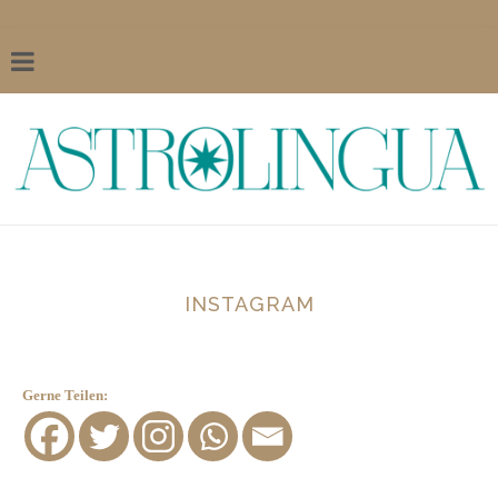
INSTAGRAM
Gerne Teilen: